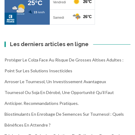
Les derniers articles en ligne
Protéger Le Colza Face Au Risque De Grosses Altises Adultes :
Point Sur Les Solutions Insecticides
Arroser Le Tournesol, Un Investissement Avantageux
Tournesol Ou Soja En Dérobé, Une Opportunité Qu’il Faut
Anticiper. Recommandations Pratiques.
Biostimulants En Enrobage De Semences Sur Tournesol : Quels
Bénéfices En Attendre ?