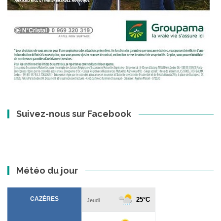
Suivez-nous sur Facebook
Météo du jour