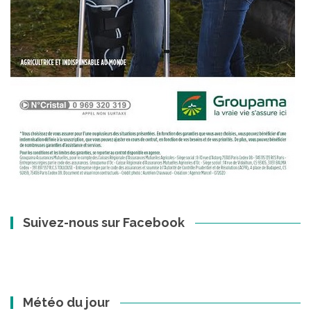
Suivez-nous sur Facebook
Météo du jour