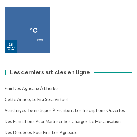
Les derniers articles en ligne
Finir Des Agneaux À L’herbe
Cette Année, Le Fira Sera Virtuel
Vendanges Touristiques À Fronton : Les Inscriptions Ouvertes
Des Formations Pour Maîtriser Ses Charges De Mécanisation
Des Dérobées Pour Finir Les Agneaux