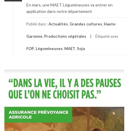
En mars, une MAET Légumineuses va entrer en
application dans notre département
Publié dans :
Actualités
,
Grandes cultures
,
Haute-
Garonne
,
Productions végétales
Étiqueté avec
FOP
,
Légumineuses
,
MAET
,
Soja