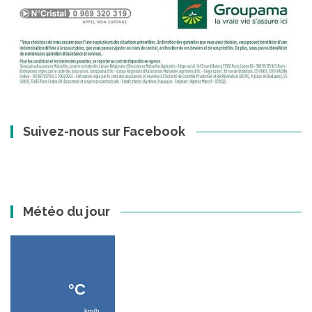
Suivez-nous sur Facebook
Météo du jour