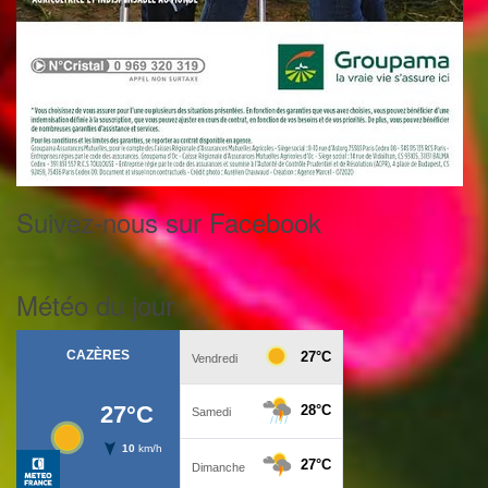
Suivez-nous sur Facebook
Météo du jour