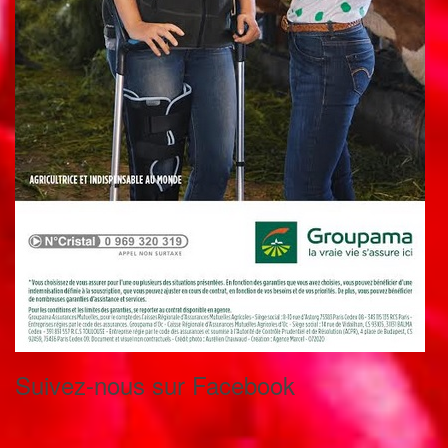
Suivez-nous sur Facebook