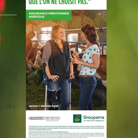
1 | 15 h