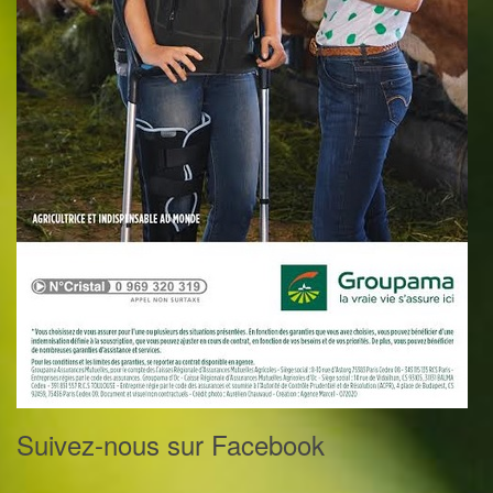
Suivez-nous sur Facebook