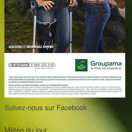
Suivez-nous sur Facebook
Météo du jour